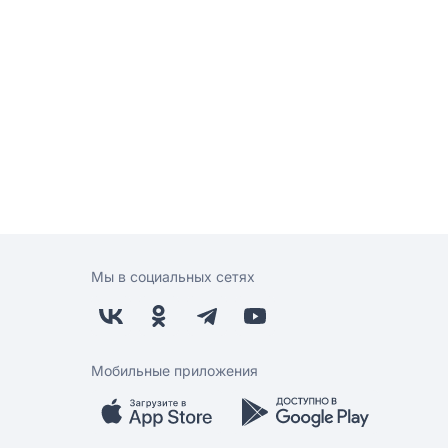
Мы в социальных сетях
Мобильные приложения