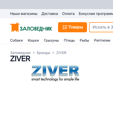
Наши магазины
Доставка
Оплата
Бонусная програм
Товары
Собаки
Кошки
Грызуны
Птицы
Рыбы
Рептилии
Заповедник
Бренды
ZIVER
ZIVER