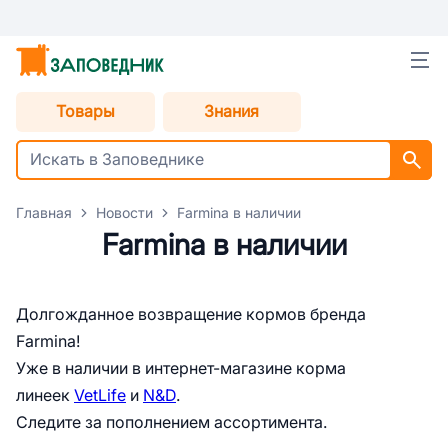
Товары
Знания
Главная
Новости
Farmina в наличии
Farmina в наличии
Долгожданное возвращение кормов бренда
Farmina!
Уже в наличии в интернет-магазине корма
линеек
VetLife
и
N&D
.
Следите за пополнением ассортимента.