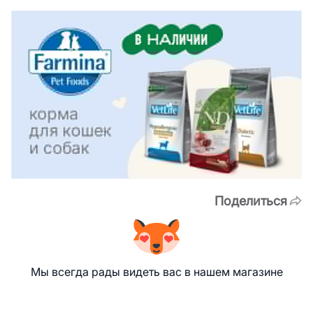
Поделиться
Мы всегда рады видеть вас в нашем магазине