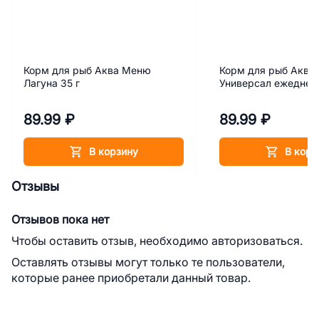
Корм для рыб Аква Меню
Корм для рыб Аква
Лагуна 35 г
Универсал ежеднев
89.99 ₽
89.99 ₽
В корзину
В корз
Отзывы
Отзывов пока нет
Чтобы оставить отзыв, необходимо авторизоваться.
Оставлять отзывы могут только те пользователи,
которые ранее приобретали данный товар.