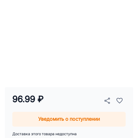
96.99 ₽
Уведомить о поступлении
Доставка этого товара недоступна