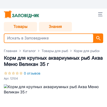
Товары
Знания
Главная
Каталог
Товары для рыб
Корм для рыбок
Корм для крупных аквариумных рыб Аква
Меню Великан 35 г
0 отзывов
Арт. 12104