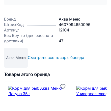
Бренд
Аква Меню
ШтрихКод
4607094650096
Артикул
12104
Вес Брутто (для рассчета
доставки)
47
Смотреть все товары бренда
Аква Меню
Товары этого бренда