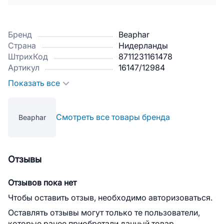
Бренд
Beaphar
Страна
Нидерланды
ШтрихКод
8711231161478
Артикул
16147/12984
Показать все
Смотреть все товары бренда
Beaphar
Отзывы
Отзывов пока нет
Чтобы оставить отзыв, необходимо авторизоваться.
Оставлять отзывы могут только те пользователи,
которые ранее приобретали данный товар.