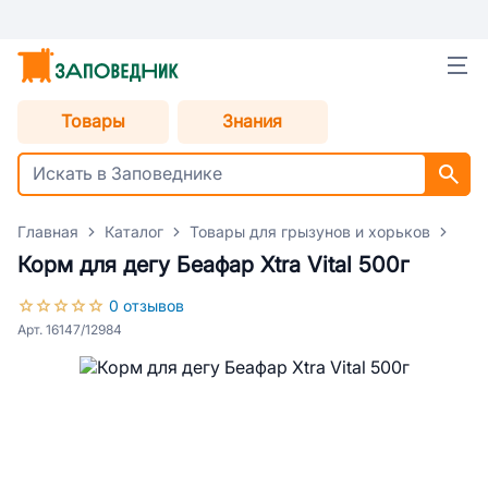
Товары
Знания
Главная
Каталог
Товары для грызунов и хорьков
Кор
Корм для дегу Беафар Xtra Vital 500г
0 отзывов
Арт. 16147/12984