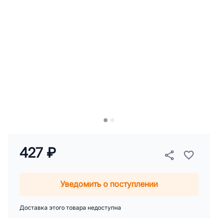
427 ₽
Уведомить о поступлении
Доставка этого товара недоступна