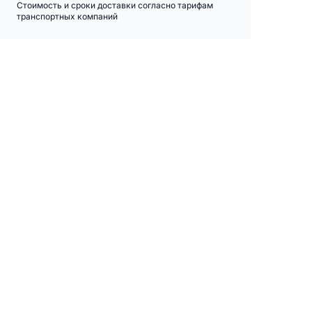
Стоимость и сроки доставки согласно тарифам
транспортных компаний