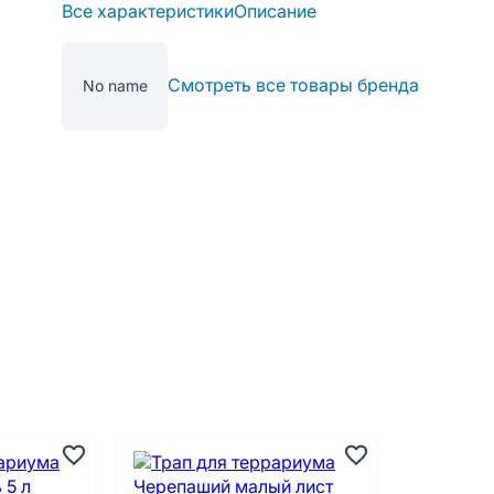
Все характеристики
Описание
Смотреть все товары бренда
No name