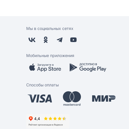
Мы в социальных сетях
Мобильные приложения
Способы оплаты