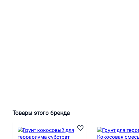
Товары этого бренда