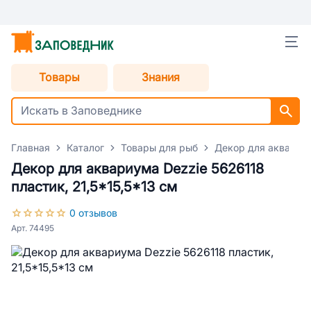
Товары
Знания
Главная
Каталог
Товары для рыб
Декор для аквариу
Декор для аквариума Dezzie 5626118
пластик, 21,5*15,5*13 см
0 отзывов
Арт. 74495