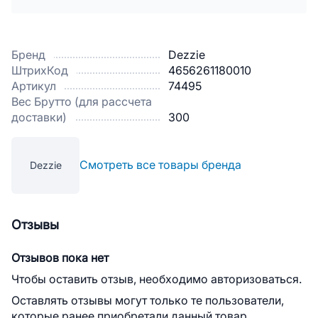
Бренд
Dezzie
ШтрихКод
4656261180010
Артикул
74495
Вес Брутто (для рассчета
доставки)
300
Смотреть все товары бренда
Dezzie
Отзывы
Отзывов пока нет
Чтобы оставить отзыв, необходимо авторизоваться.
Оставлять отзывы могут только те пользователи,
которые ранее приобретали данный товар.