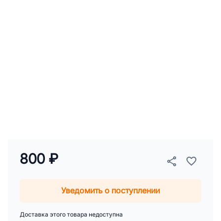
800 ₽
Уведомить о поступлении
Доставка этого товара недоступна