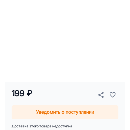
199 ₽
Уведомить о поступлении
Доставка этого товара недоступна