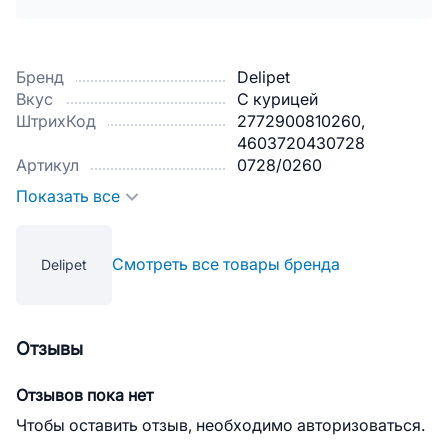
Бренд
Delipet
Вкус
С курицей
ШтрихКод
2772900810260,
4603720430728
Артикул
0728/0260
Показать все
Смотреть все товары бренда
Delipet
Отзывы
Отзывов пока нет
Чтобы оставить отзыв, необходимо авторизоваться.