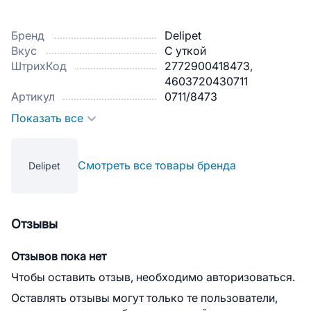
Бренд
Delipet
Вкус
С уткой
ШтрихКод
2772900418473,
4603720430711
Артикул
0711/8473
Показать все
Смотреть все товары бренда
Delipet
Отзывы
Отзывов пока нет
Чтобы оставить отзыв, необходимо авторизоваться.
Оставлять отзывы могут только те пользователи,