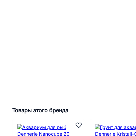
Товары этого бренда