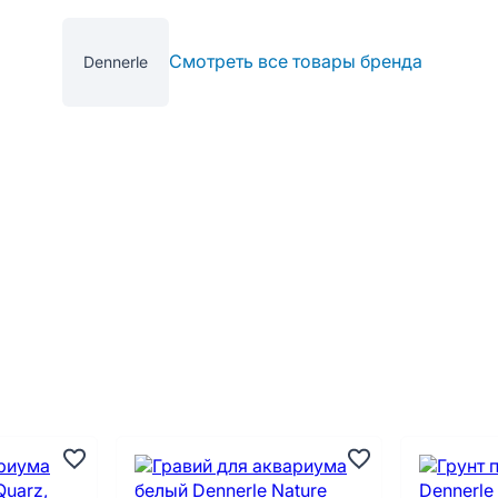
Смотреть все товары бренда
Dennerle