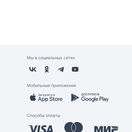
Мы в социальных сетях
Мобильные приложения
Способы оплаты