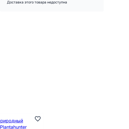
Доставка этого товара недоступна