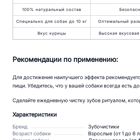
100% натуральный состав
Безопасн
Специально для собак до 10 кг
Оптимальный разм
Вкус курицы
Высокая вкусовая
Рекомендации по применению:
Для достижения наилучшего эффекта рекомендуется
пищи. Убедитесь, что у вашей собаки всегда есть д
Сделайте ежедневную чистку зубов ритуалом, кото
Характеристики
Бренд
Зубочистики
Возраст собаки
Взрослые (от 1 до 6 л