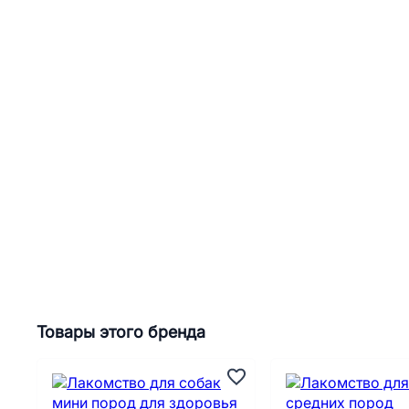
Товары этого бренда