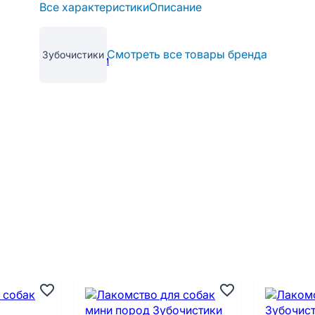
Все характеристики
Описание
Смотреть все товары бренда
Зубочистики