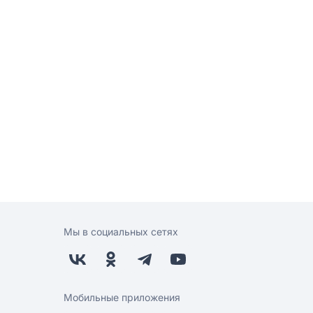
Мы в социальных сетях
Мобильные приложения