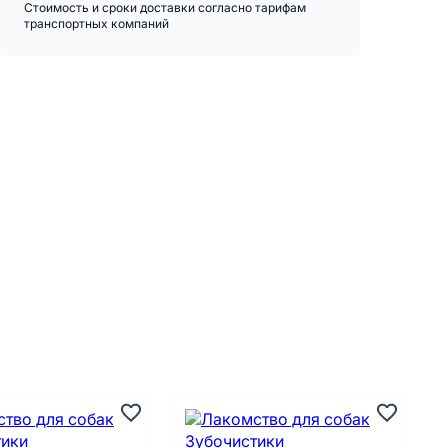
Стоимость и сроки доставки согласно тарифам
транспортных компаний