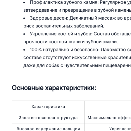
Профилактика зубного камня: Регулярное у
затвердевание и превращение в зубной камень
Здоровье десен: Деликатный массаж во вр
риск воспалительных заболеваний.
Укрепление костей и зубов: Состав обога
прочности костной ткани и зубной эмали.
100% натурально и безопасно: Лакомство с
составе отсутствуют искусственные красители
даже для собак с чувствительным пищеварени
Основные характеристики:
Характеристика
Запатентованная структура
Максимально эффект
Высокое содержание кальция
Укреплени