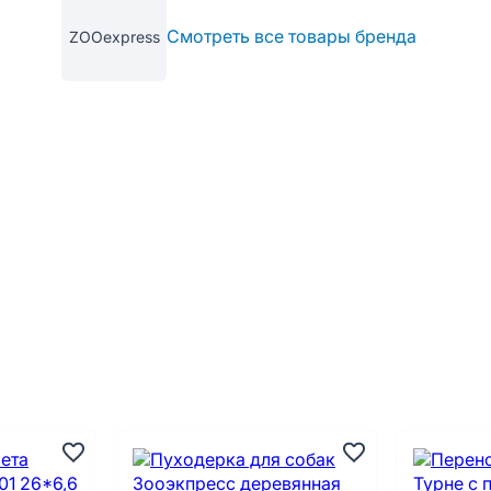
Смотреть все товары бренда
ZOOexpress