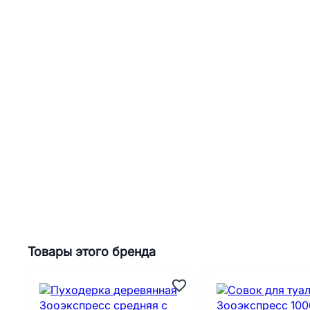
Товары этого бренда