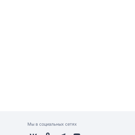
Мы в социальных сетях