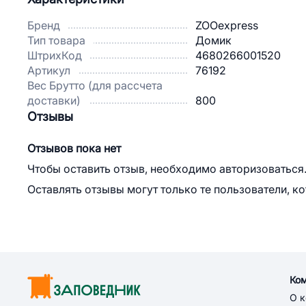
Бренд
ZOOexpress
Тип товара
Домик
ШтрихКод
4680266001520
Артикул
76192
Вес Брутто (для рассчета
доставки)
800
Отзывы
Отзывов пока нет
Чтобы оставить отзыв, необходимо авторизоваться
Оставлять отзывы могут только те пользователи, к
Ко
О 