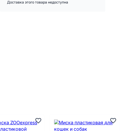
Доставка этого товара недоступна