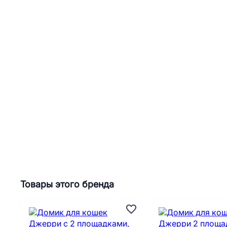
Товары этого бренда