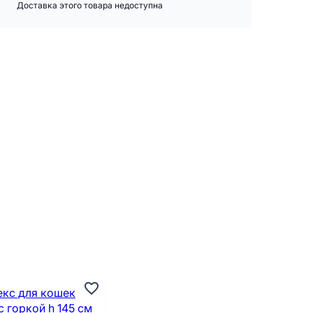
Доставка этого товара недоступна