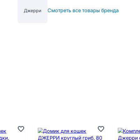
Смотреть все товары бренда
Джерри