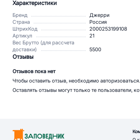
Характеристики
Бренд
Джерри
Страна
Россия
ШтрихКод
2000253199108
Артикул
21
Вес Брутто (для рассчета
доставки)
5500
Отзывы
Отзывов пока нет
Чтобы оставить отзыв, необходимо авторизоваться
Оставлять отзывы могут только те пользователи, к
Ко
О 