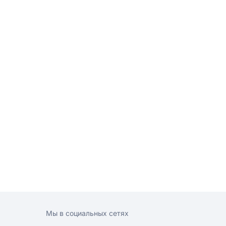
Мы в социальных сетях