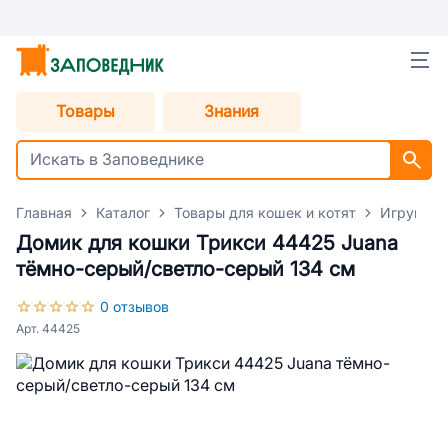
Товары
Знания
Главная
Каталог
Товары для кошек и котят
Игрушки 
Домик для кошки Трикси 44425 Juana
тёмно-серый/светло-серый 134 см
0 отзывов
Арт. 44425