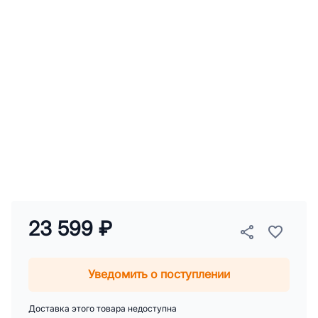
23 599 ₽
Уведомить о поступлении
Доставка этого товара недоступна