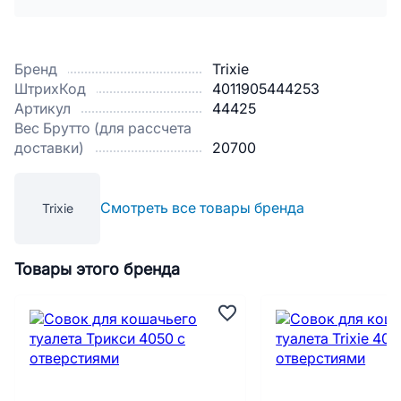
Бренд
Trixie
ШтрихКод
4011905444253
Артикул
44425
Вес Брутто (для рассчета
доставки)
20700
Смотреть все товары бренда
Trixie
Товары этого бренда