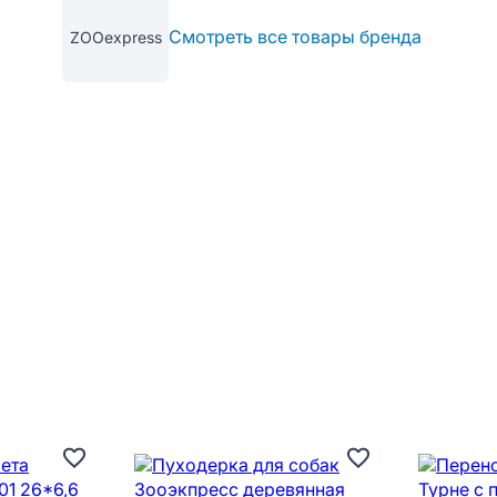
Смотреть все товары бренда
ZOOexpress