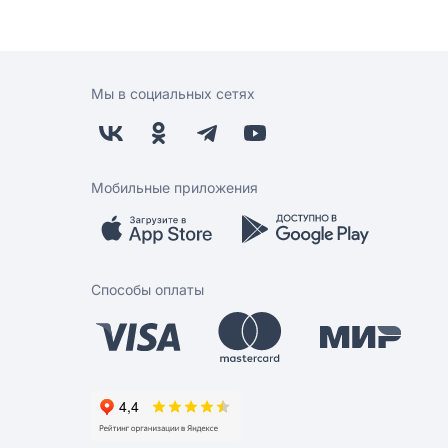
Мы в социальных сетях
Мобильные приложения
Способы оплаты