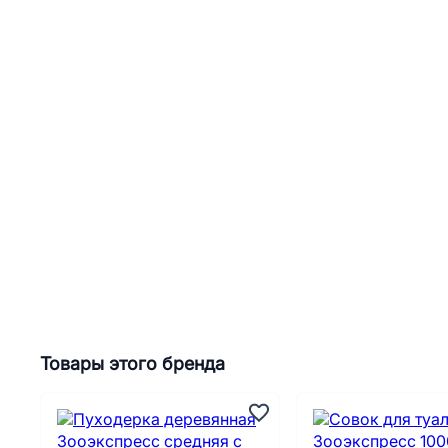
Товары этого бренда