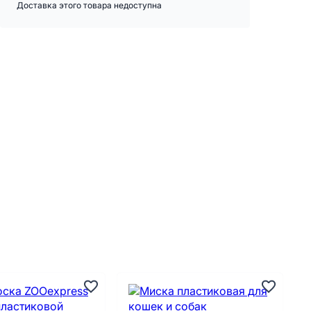
Доставка этого товара недоступна