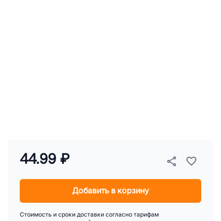
44.99 ₽
Добавить в корзину
Стоимость и сроки доставки согласно тарифам