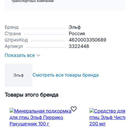
транспортных компаний
Бренд
Эльф
Страна
Россия
ШтрихКод
4620003350689
Артикул
3322448
Показать все
Смотреть все товары бренда
Эльф
Товары этого бренда