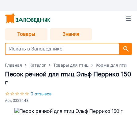
Товары
Знания
Главная
Каталог
Товары для птиц
Корма для птиц
Песок речной для птиц Эльф Перрико 150
г
0 отзывов
Арт. 3322448