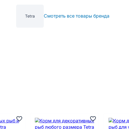
Смотреть все товары бренда
Tetra