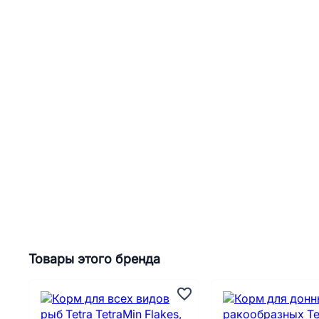
Товары этого бренда