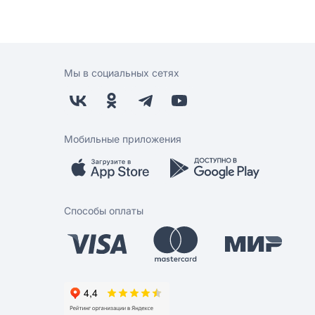
Мы в социальных сетях
Мобильные приложения
Способы оплаты