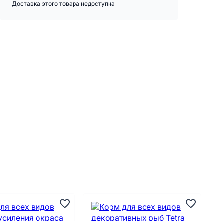
Доставка этого товара недоступна