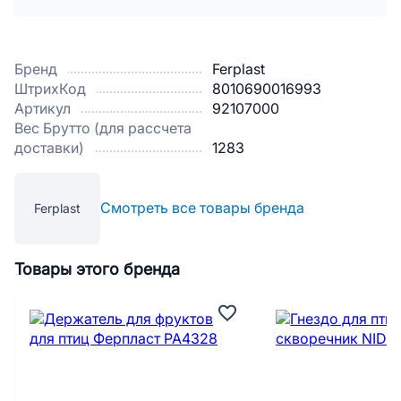
Бренд
Ferplast
ШтрихКод
8010690016993
Артикул
92107000
Вес Брутто (для рассчета
доставки)
1283
Смотреть все товары бренда
Ferplast
Товары этого бренда