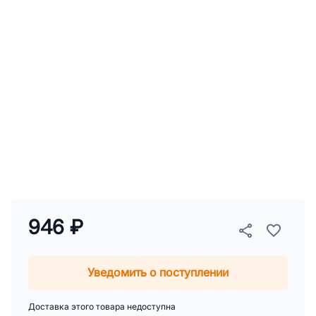
946 ₽
Уведомить о поступлении
Доставка этого товара недоступна