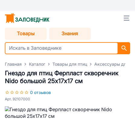
Товары
Знания
Главная
Каталог
Товары для птиц
Аксессуары для пт
Гнездо для птиц Ферпласт скворечник
Nido большой 25х17х17 см
0 отзывов
Арт. 92107000