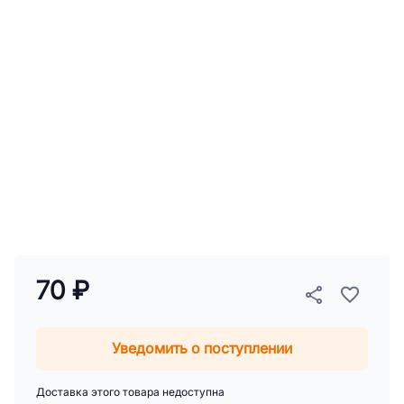
70 ₽
Уведомить о поступлении
Доставка этого товара недоступна