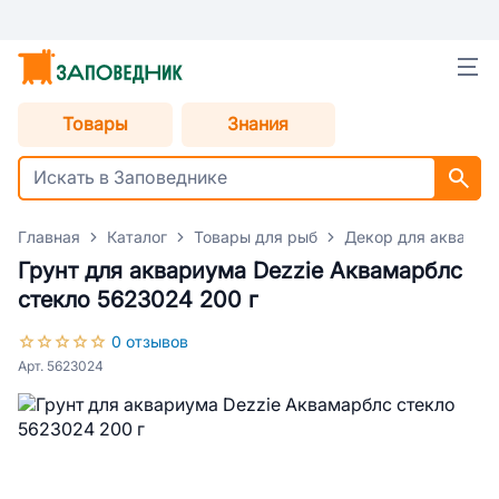
Товары
Знания
Главная
Каталог
Товары для рыб
Декор для аквариу
Грунт для аквариума Dezzie Аквамарблс
стекло 5623024 200 г
0 отзывов
Арт. 5623024