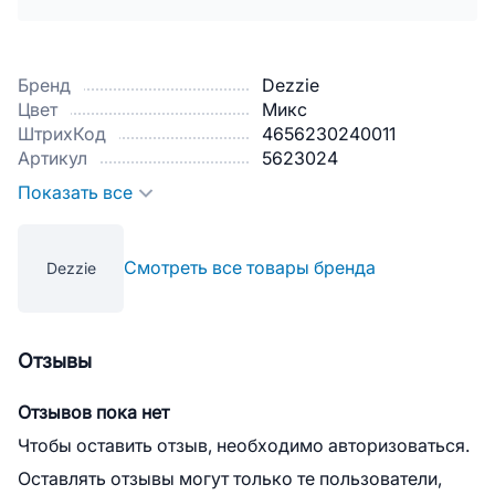
Бренд
Dezzie
Цвет
Микс
ШтрихКод
4656230240011
Артикул
5623024
Показать все
Смотреть все товары бренда
Dezzie
Отзывы
Отзывов пока нет
Чтобы оставить отзыв, необходимо авторизоваться.
Оставлять отзывы могут только те пользователи,