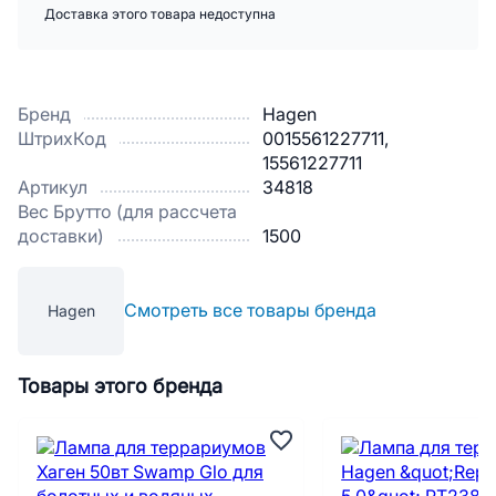
Доставка этого товара недоступна
Бренд
Hagen
ШтрихКод
0015561227711,
15561227711
Артикул
34818
Вес Брутто (для рассчета
доставки)
1500
Смотреть все товары бренда
Hagen
Товары этого бренда