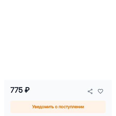
775 ₽
Уведомить о поступлении