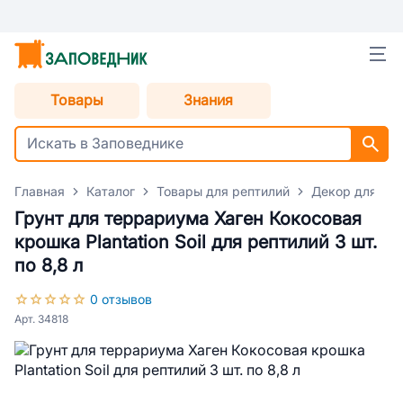
Товары
Знания
Главная
Каталог
Товары для рептилий
Декор для тер
Грунт для террариума Хаген Кокосовая
крошка Plantation Soil для рептилий 3 шт.
по 8,8 л
0 отзывов
Арт. 34818