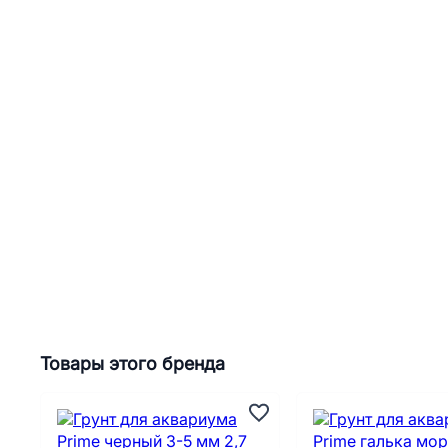
Товары этого бренда