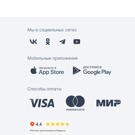
Мы в социальных сетях
Мобильные приложения
Способы оплаты