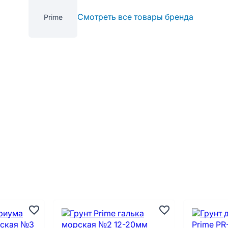
Смотреть все товары бренда
Prime