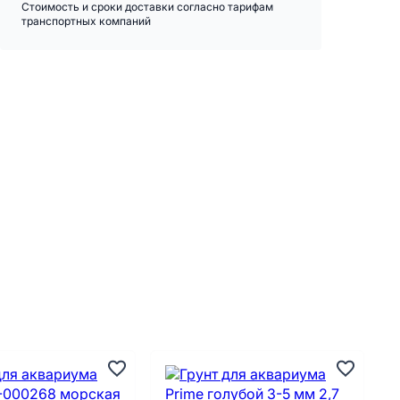
Стоимость и сроки доставки согласно тарифам
транспортных компаний