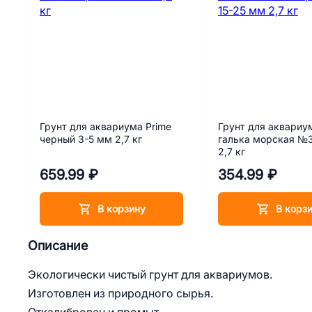
Грунт для аквариума Prime
Грунт для аквариу
черный 3-5 мм 2,7 кг
галька морская №3
2,7 кг
659.99 ₽
354.99 ₽
В корзину
В корз
Описание
Экологически чистый грунт для аквариумов.
Изготовлен из природного сырья.