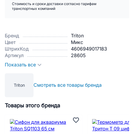
Стоимость и сроки доставки согласно тарифам
транспортных компаний
Бренд
Triton
Цвет
Микс
ШтрихКод
4606949017183
Артикул
28605
Показать все
Смотреть все товары бренда
Triton
Товары этого бренда