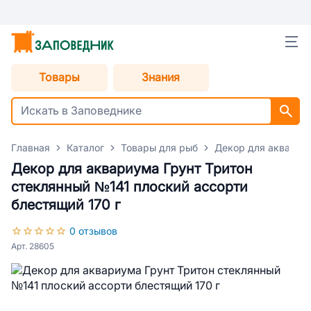
Товары
Знания
Главная
Каталог
Товары для рыб
Декор для аквариу
Декор для аквариума Грунт Тритон
стеклянный №141 плоский ассорти
блестящий 170 г
0 отзывов
Арт. 28605