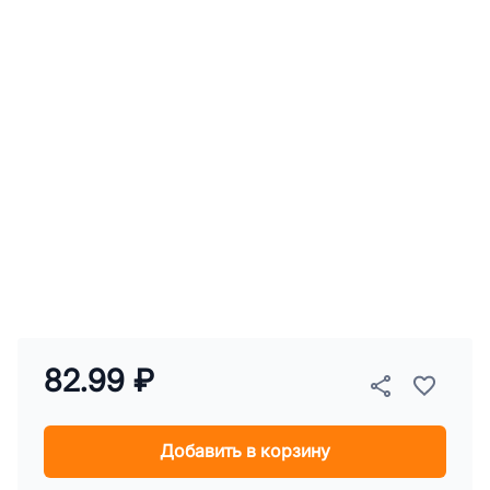
82.99 ₽
Добавить в корзину