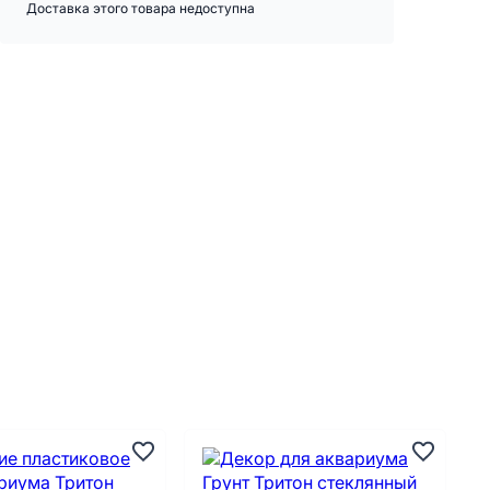
Доставка этого товара недоступна