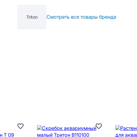
Смотреть все товары бренда
Triton