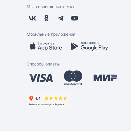
Мы в социальных сетях
Мобильные приложения
Способы оплаты