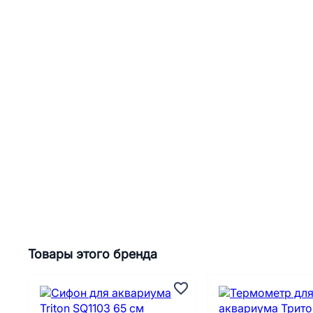
Товары этого бренда