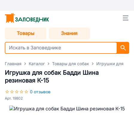
Товары
Знания
Главная
Каталог
Товары для собак
Игрушки для соб
Игрушка для собак Бадди Шина
резиновая К-15
0 отзывов
Арт. 19802