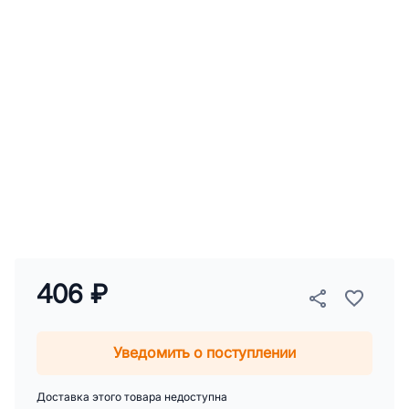
406 ₽
Уведомить о поступлении
Доставка этого товара недоступна