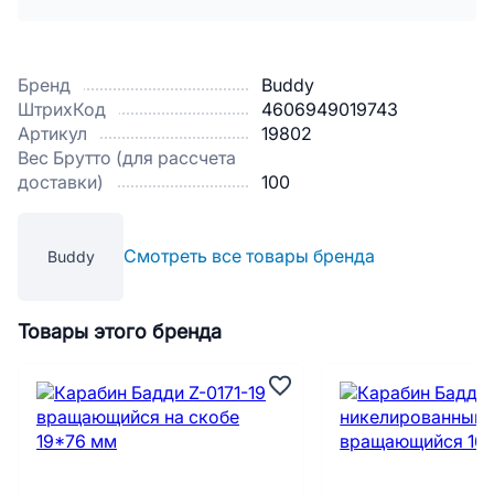
Бренд
Buddy
ШтрихКод
4606949019743
Артикул
19802
Вес Брутто (для рассчета
доставки)
100
Смотреть все товары бренда
Buddy
Товары этого бренда