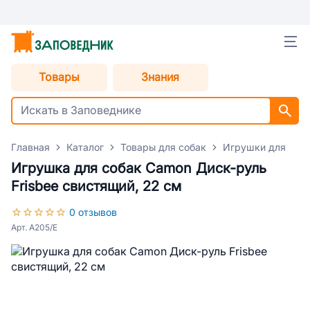
Товары
Знания
Главная
Каталог
Товары для собак
Игрушки для соб
Игрушка для собак Camon Диск-руль
Frisbee свистящий, 22 см
0 отзывов
Арт. A205/E