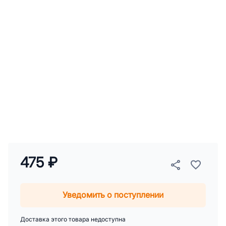
475 ₽
Уведомить о поступлении
Доставка этого товара недоступна