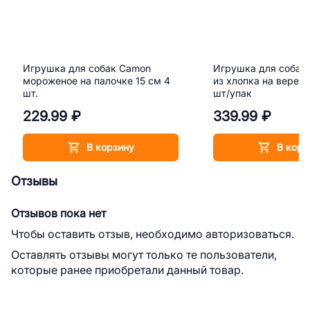
Игрушка для собак Camon
Игрушка для собак
мороженое на палочке 15 см 4
из хлопка на веревк
шт.
шт/упак
229.99 ₽
339.99 ₽
В корзину
В корз
Отзывы
Отзывов пока нет
Чтобы оставить отзыв, необходимо авторизоваться.
Оставлять отзывы могут только те пользователи,
которые ранее приобретали данный товар.