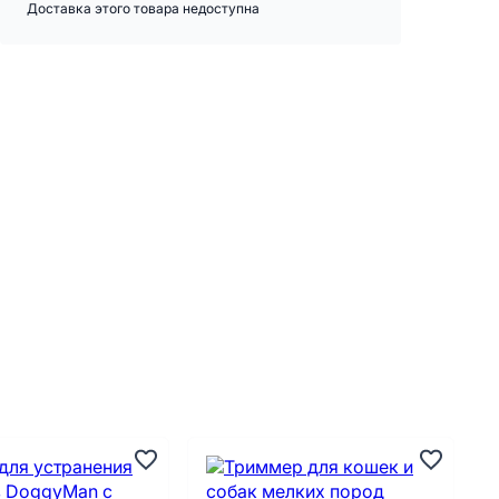
Доставка этого товара недоступна