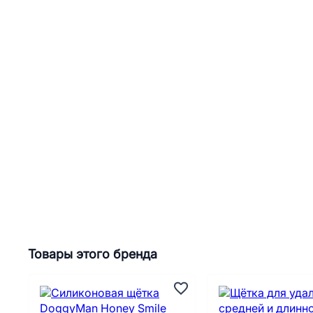
Товары этого бренда