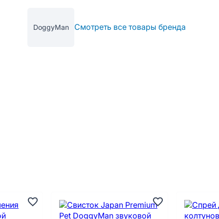
Смотреть все товары бренда
DoggyMan