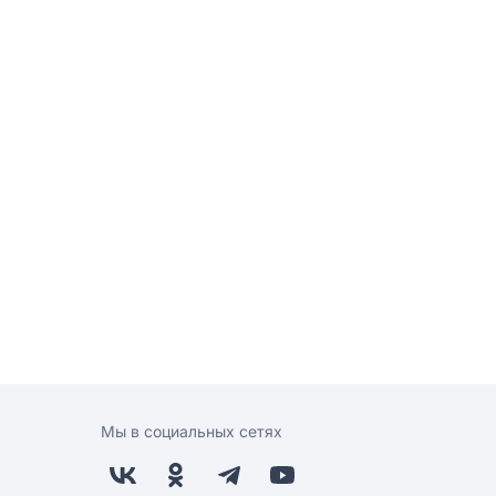
Мы в социальных сетях