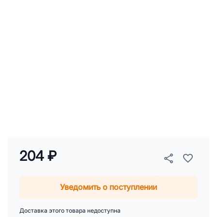
204 ₽
Уведомить о поступлении
Доставка этого товара недоступна