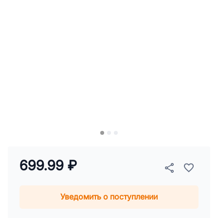
699.99 ₽
Уведомить о поступлении