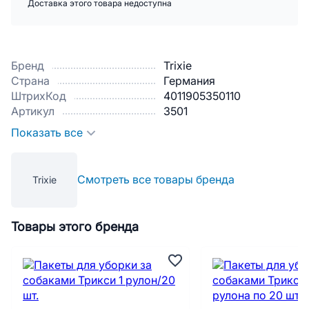
Доставка этого товара недоступна
Бренд
Trixie
Страна
Германия
ШтрихКод
4011905350110
Артикул
3501
Показать все
Смотреть все товары бренда
Trixie
Товары этого бренда