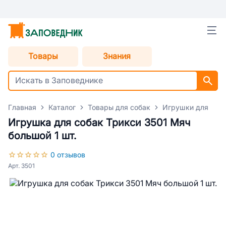
Товары
Знания
Главная
Каталог
Товары для собак
Игрушки для соб
Игрушка для собак Трикси 3501 Мяч
большой 1 шт.
0 отзывов
Арт. 3501