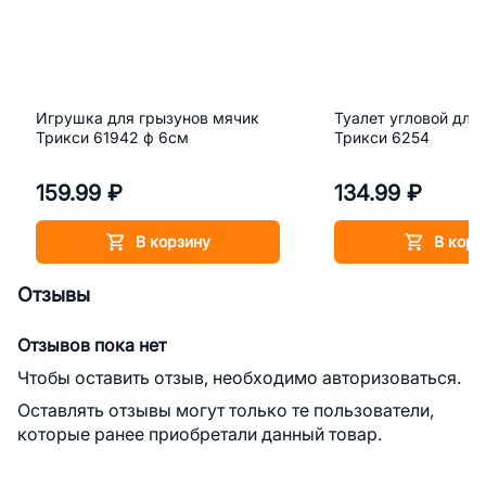
Игрушка для грызунов мячик
Туалет угловой для
Трикси 61942 ф 6см
Трикси 6254
159.99 ₽
134.99 ₽
В корзину
В корз
Отзывы
Отзывов пока нет
Чтобы оставить отзыв, необходимо авторизоваться.
Оставлять отзывы могут только те пользователи,
которые ранее приобретали данный товар.