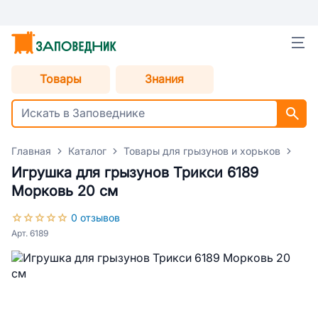
Товары
Знания
Главная
Каталог
Товары для грызунов и хорьков
Акс
Игрушка для грызунов Трикси 6189
Морковь 20 см
0 отзывов
Арт. 6189