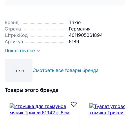
Бренд
Trixie
Страна
Германия
ШтрихКод
4011905061894
Артикул
6189
Показать все
Смотреть все товары бренда
Trixie
Товары этого бренда