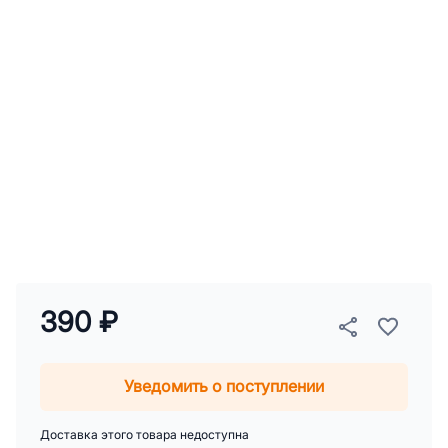
390 ₽
Уведомить о поступлении
Доставка этого товара недоступна