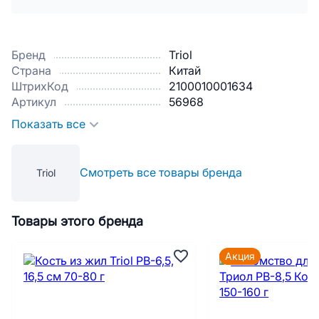
Бренд
Triol
Страна
Китай
ШтрихКод
2100010001634
Артикул
56968
Показать все
Смотреть все товары бренда
Triol
Товары этого бренда
Акция