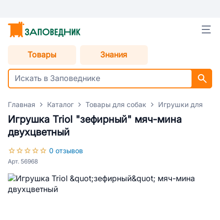
Товары
Знания
Главная
Каталог
Товары для собак
Игрушки для соб
Игрушка Triol "зефирный" мяч-мина
двухцветный
0 отзывов
Арт. 56968