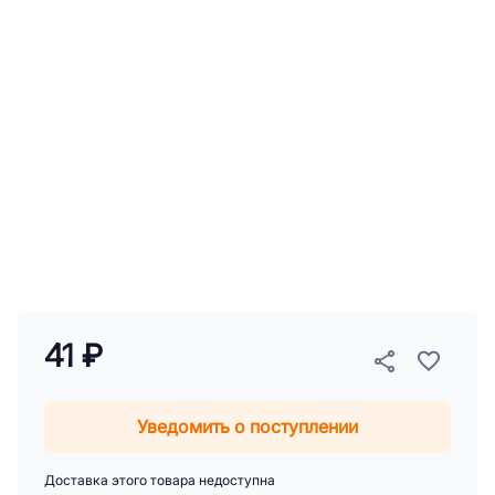
41 ₽
Уведомить о поступлении
Доставка этого товара недоступна