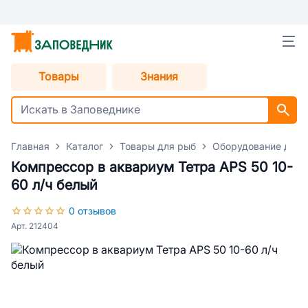
Товары
Знания
Главная
Каталог
Товары для рыб
Оборудование для 
Компрессор в аквариум Тетра АРS 50 10-
60 л/ч белый
0 отзывов
Арт. 212404