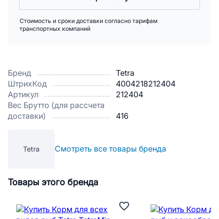
Стоимость и сроки доставки согласно тарифам
транспортных компаний
Бренд
Tetra
ШтрихКод
4004218212404
Артикул
212404
Вес Брутто (для рассчета
доставки)
416
Смотреть все товары бренда
Tetra
Товары этого бренда