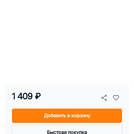
1 409 ₽
Добавить в корзину
Быстрая покупка