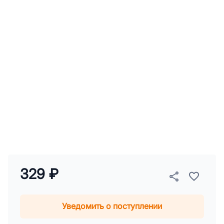
329 ₽
Уведомить о поступлении