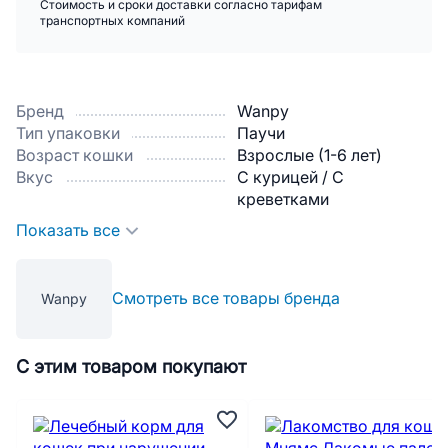
Стоимость и сроки доставки согласно тарифам
транспортных компаний
Бренд
Wanpy
Тип упаковки
Паучи
Возраст кошки
Взрослые (1-6 лет)
Вкус
С курицей / С
креветками
Показать все
Смотреть все товары бренда
Wanpy
С этим товаром покупают