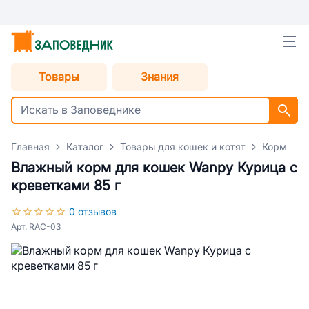
Товары
Знания
Главная
Каталог
Товары для кошек и котят
Корм для
Влажный корм для кошек Wanpy Курица с
креветками 85 г
0 отзывов
Арт. RAC-03