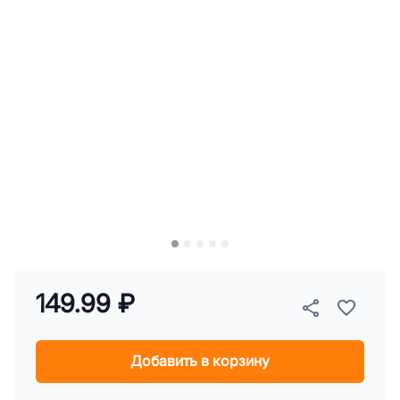
149.99 ₽
Добавить в корзину