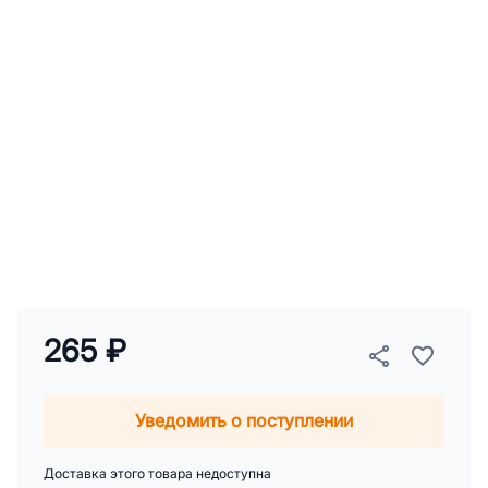
265 ₽
Уведомить о поступлении
Доставка этого товара недоступна