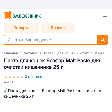
Товары
Знания
Главная
Каталог
Товары для кошек и котят
Корм для
Паста для кошек Беафар Malt Paste для
очистки кишечника 25 г
0 отзывов
Арт. 14000