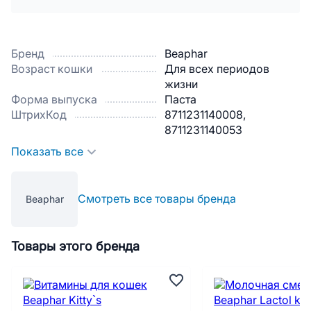
Бренд
Beaphar
Возраст кошки
Для всех периодов
жизни
Форма выпуска
Паста
ШтрихКод
8711231140008,
8711231140053
Показать все
Смотреть все товары бренда
Beaphar
Товары этого бренда