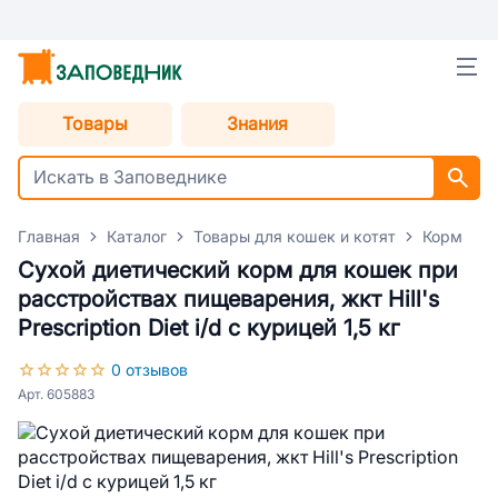
Товары
Знания
Главная
Каталог
Товары для кошек и котят
Корм для
Сухой диетический корм для кошек при
расстройствах пищеварения, жкт Hill's
Prescription Diet i/d с курицей 1,5 кг
0 отзывов
Арт. 605883