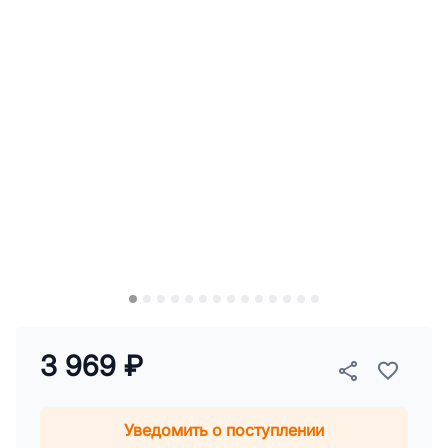
3 969 ₽
Уведомить о поступлении