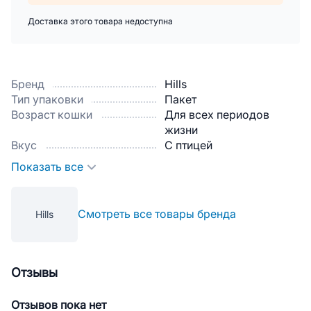
Доставка этого товара недоступна
Бренд
Hills
Тип упаковки
Пакет
Возраст кошки
Для всех периодов
жизни
Вкус
С птицей
Показать все
Смотреть все товары бренда
Hills
Отзывы
Отзывов пока нет