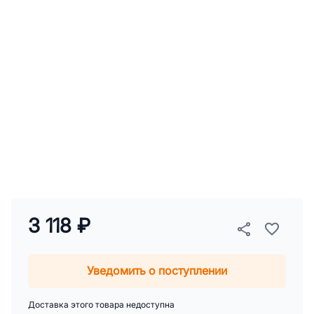
3 118 ₽
Уведомить о поступлении
Доставка этого товара недоступна