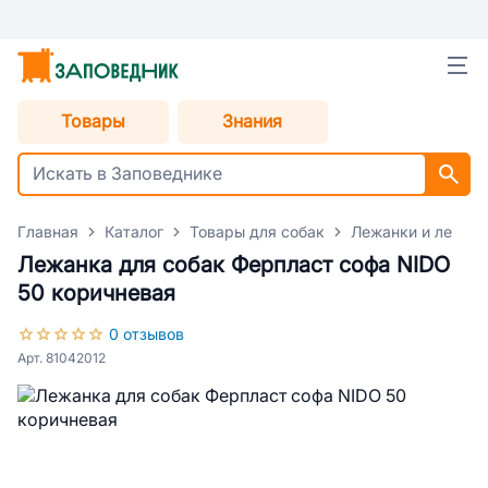
Товары
Знания
Главная
Каталог
Товары для собак
Лежанки и лежаки
Лежанка для собак Ферпласт софа NIDO
50 коричневая
0 отзывов
Арт. 81042012