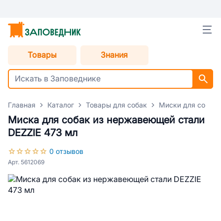
Товары
Знания
Главная
Каталог
Товары для собак
Миски для собак
Миска для собак из нержавеющей стали
DEZZIE 473 мл
0 отзывов
Арт. 5612069