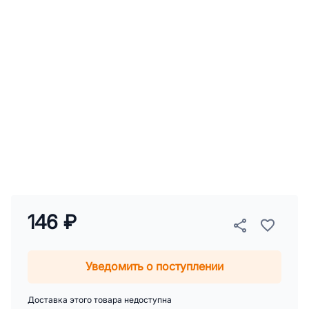
146 ₽
Уведомить о поступлении
Доставка этого товара недоступна