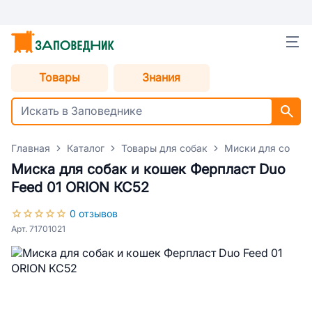
Товары
Знания
Главная
Каталог
Товары для собак
Миски для собак
Миска для собак и кошек Ферпласт Duo
Feed 01 ORION КС52
0 отзывов
Арт. 71701021