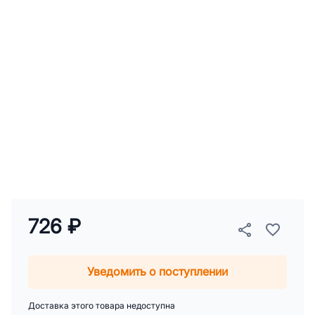
726 ₽
Уведомить о поступлении
Доставка этого товара недоступна