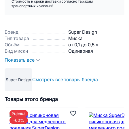
Стоимость и сроки доставки согласно тарифам
транспортных компаний
Бренд
Super Design
Тип товара
Миска
Объём
от 0,1 до 0,5 л
Вид миски
Одинарная
Показать все
Смотреть все товары бренда
Super Design
Товары этого бренда
Уценка
-60%