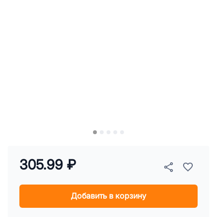
305.99 ₽
Добавить в корзину