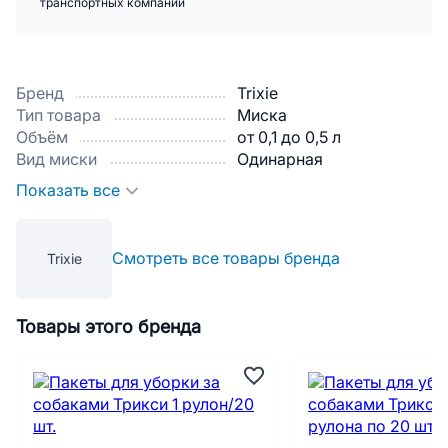
транспортных компаний
Бренд
Trixie
Тип товара
Миска
Объём
от 0,1 до 0,5 л
Вид миски
Одинарная
Показать все
Смотреть все товары бренда
Trixie
Товары этого бренда