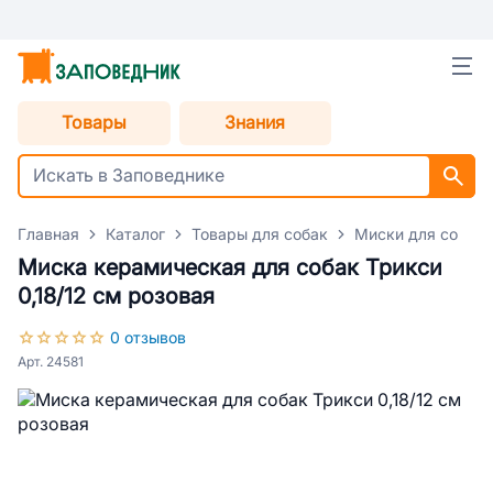
Товары
Знания
Главная
Каталог
Товары для собак
Миски для собак
Миска керамическая для собак Трикси
0,18/12 см розовая
0 отзывов
Арт. 24581