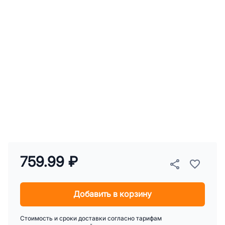
759.99 ₽
Добавить в корзину
Стоимость и сроки доставки согласно тарифам