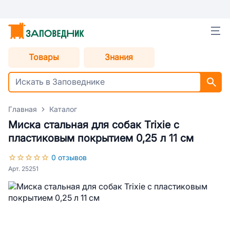
Товары
Знания
Главная
Каталог
Миска стальная для собак Trixie с
пластиковым покрытием 0,25 л 11 см
0 отзывов
Арт. 25251