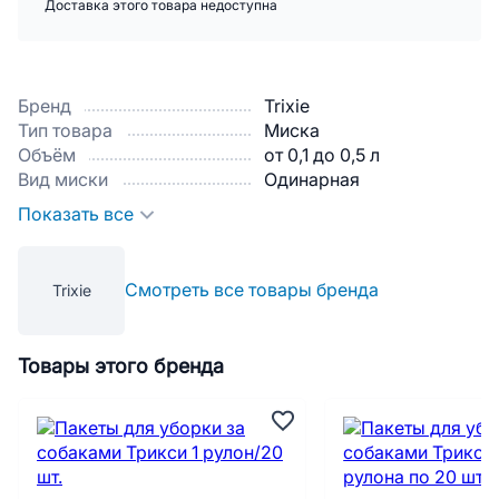
Доставка этого товара недоступна
Бренд
Trixie
Тип товара
Миска
Объём
от 0,1 до 0,5 л
Вид миски
Одинарная
Показать все
Смотреть все товары бренда
Trixie
Товары этого бренда