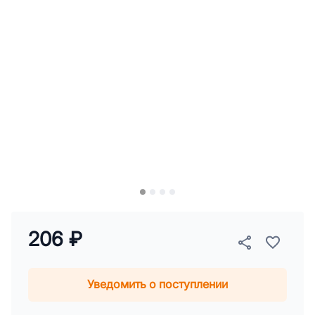
206 ₽
Уведомить о поступлении