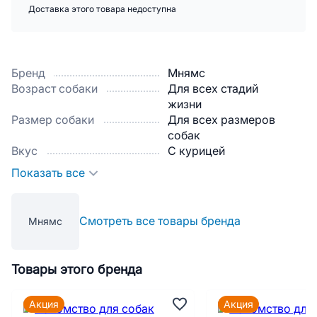
Доставка этого товара недоступна
Бренд
Мнямс
Возраст собаки
Для всех стадий
жизни
Размер собаки
Для всех размеров
собак
Вкус
С курицей
Показать все
Смотреть все товары бренда
Мнямс
Товары этого бренда
Акция
Акция