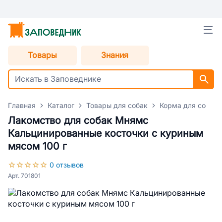
Товары
Знания
Главная
Каталог
Товары для собак
Корма для собак
Лакомство для собак Мнямс
Кальцинированные косточки с куриным
мясом 100 г
0 отзывов
Арт. 701801