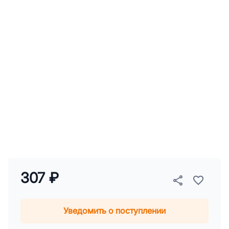
307 ₽
Уведомить о поступлении