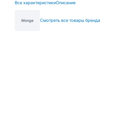
Все характеристики
Описание
Смотреть все товары бренда
Monge