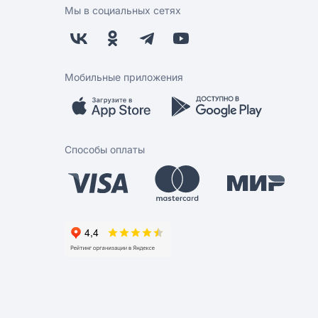
Мы в социальных сетях
Мобильные приложения
Способы оплаты