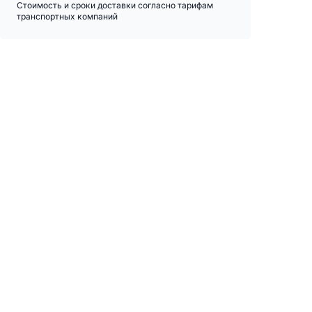
Стоимость и сроки доставки согласно тарифам
транспортных компаний