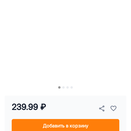
239.99 ₽
Добавить в корзину