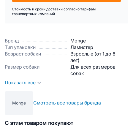
Стоимость и сроки доставки согласно тарифам
транспортных компаний
Бренд
Monge
Тип упаковки
Ламистер
Возраст собаки
Взрослые (от 1 до 6
лет)
Размер собаки
Для всех размеров
собак
Показать все
Смотреть все товары бренда
Monge
С этим товаром покупают