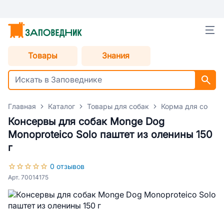
Товары
Знания
Главная
Каталог
Товары для собак
Корма для собак
Консервы для собак Monge Dog
Monoproteico Solo паштет из оленины 150
г
0 отзывов
Арт. 70014175