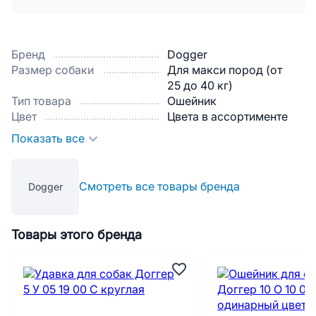
Бренд
Dogger
Размер собаки
Для макси пород (от
25 до 40 кг)
Тип товара
Ошейник
Цвет
Цвета в ассортименте
Показать все
Смотреть все товары бренда
Dogger
Товары этого бренда