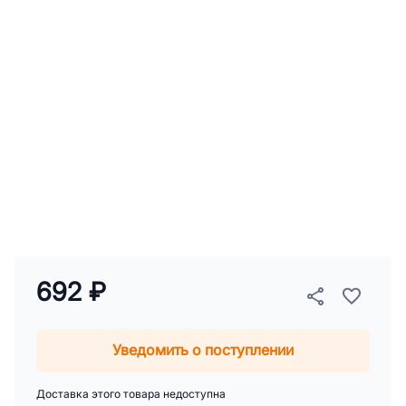
692 ₽
Уведомить о поступлении
Доставка этого товара недоступна