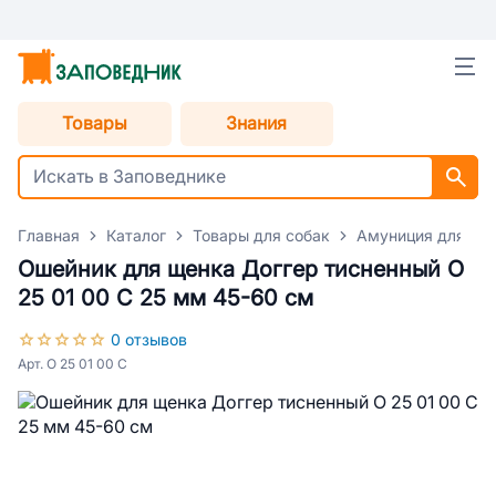
Товары
Знания
Главная
Каталог
Товары для собак
Амуниция для со
Ошейник для щенка Доггер тисненный О
25 01 00 C 25 мм 45-60 см
0 отзывов
Арт. О 25 01 00 C