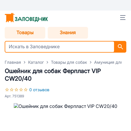
Товары
Знания
Главная
Каталог
Товары для собак
Амуниция для со
Ошейник для собак Ферпласт VIP
CW20/40
0 отзывов
Арт. 751389