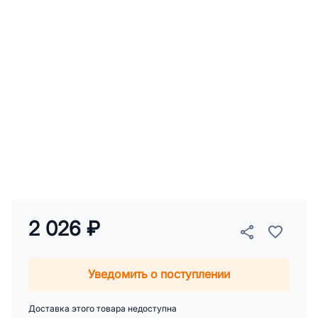
2 026 ₽
Уведомить о поступлении
Доставка этого товара недоступна