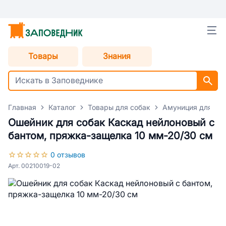
Товары
Знания
Главная
Каталог
Товары для собак
Амуниция для со
Ошейник для собак Каскад нейлоновый с
бантом, пряжка-защелка 10 мм-20/30 см
0 отзывов
Арт. 00210019-02