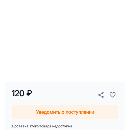
120 ₽
Уведомить о поступлении
Доставка этого товара недоступна