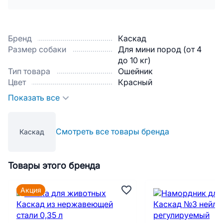
Бренд
Каскад
Размер собаки
Для мини пород (от 4
до 10 кг)
Тип товара
Ошейник
Цвет
Красный
Показать все
Смотреть все товары бренда
Каскад
Товары этого бренда
Акция