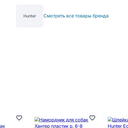
Смотреть все товары бренда
Hunter