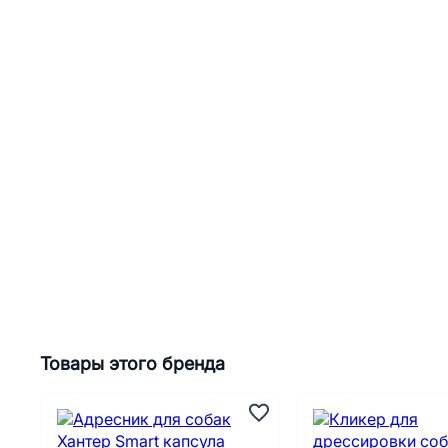
Товары этого бренда