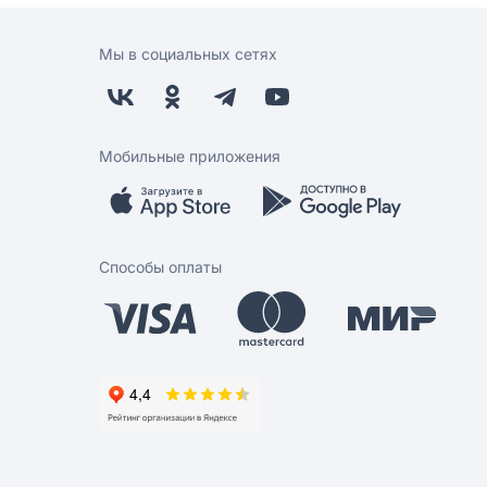
Мы в социальных сетях
Мобильные приложения
Способы оплаты