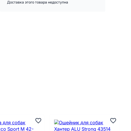
Доставка этого товара недоступна