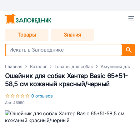
Товары
Знания
Главная
Каталог
Товары для собак
Амуниция для со
Ошейник для собак Хантер Basic 65*51-
58,5 см кожаный красный/черный
0 отзывов
Арт. 46950