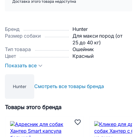
Доставка этого товара недоступна
Бренд
Hunter
Размер собаки
Для макси пород (от
25 до 40 кг)
Тип товара
Ошейник
Цвет
Красный
Показать все
Смотреть все товары бренда
Hunter
Товары этого бренда