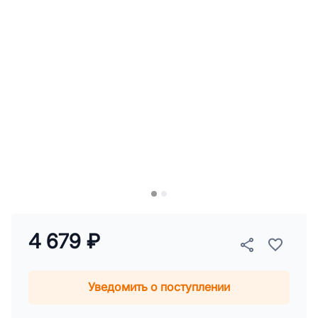
4 679 ₽
Уведомить о поступлении