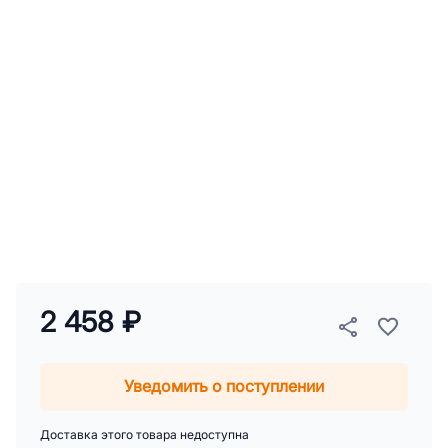
2 458 ₽
Уведомить о поступлении
Доставка этого товара недоступна