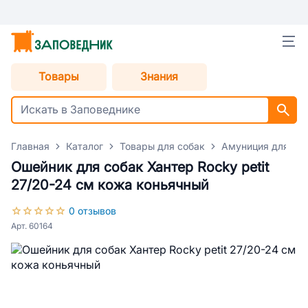
Товары
Знания
Главная
Каталог
Товары для собак
Амуниция для со
Ошейник для собак Хантер Rocky petit
27/20-24 см кожа коньячный
0 отзывов
Арт. 60164