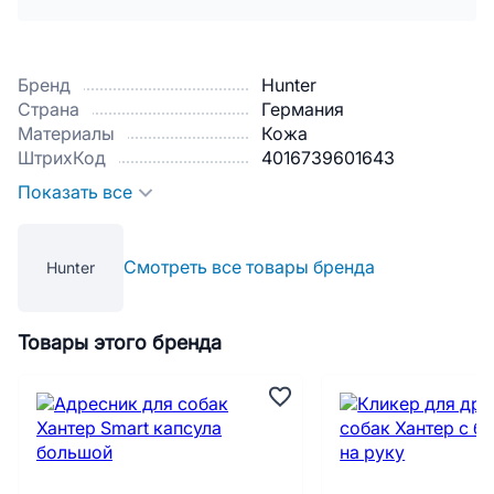
Бренд
Hunter
Страна
Германия
Материалы
Кожа
ШтрихКод
4016739601643
Показать все
Смотреть все товары бренда
Hunter
Товары этого бренда