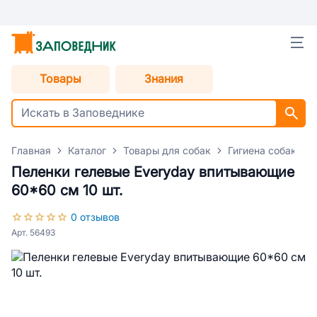
Товары
Знания
Главная
Каталог
Товары для собак
Гигиена собак
Пеленки гелевые Everyday впитывающие
60*60 см 10 шт.
0 отзывов
Арт. 56493