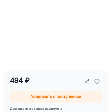
494 ₽
Уведомить о поступлении
Доставка этого товара недоступна