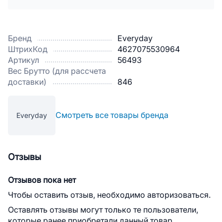
Бренд
Everyday
ШтрихКод
4627075530964
Артикул
56493
Вес Брутто (для рассчета
доставки)
846
Смотреть все товары бренда
Everyday
Отзывы
Отзывов пока нет
Чтобы оставить отзыв, необходимо авторизоваться.
Оставлять отзывы могут только те пользователи,
которые ранее приобретали данный товар.